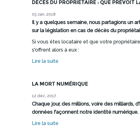
DÉCÈS DU PROPRIÉTAIRE : QUE PRÉVOIT L
03 Jan, 2018
Il y a quelques semaine, nous partagions un art
sur la législation en cas de décès du propriétai
Si vous êtes locataire et que votre propriétaire
s'offrent alors à eux :
Lire la suite
LA MORT NUMÉRIQUE
12 déc, 2017
Chaque jour, des millions, voire des milliards
données façonnent notre identité numérique. M
Lire la suite