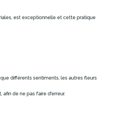
riales, est exceptionnelle et cette pratique
que différents sentiments, les autres fleurs
afin de ne pas faire d'erreur.