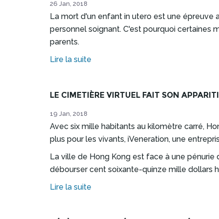
26 Jan, 2018
La mort d'un enfant in utero est une épreuve
personnel soignant. C'est pourquoi certaines
parents.
Lire la suite
LE CIMETIÈRE VIRTUEL FAIT SON APPARI
19 Jan, 2018
Avec six mille habitants au kilomètre carré, H
plus pour les vivants, iVeneration, une entrepr
La ville de Hong Kong est face à une pénurie d
débourser cent soixante-quinze mille dollars 
Lire la suite