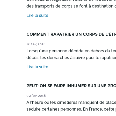
des transports de corps se font à destination 
Lire la suite
COMMENT RAPATRIER UN CORPS DE L'ÉT
16 fév, 2018
Lorsqu'une personne décède en dehors du terri
décès, les démarches à suivre pour le rapatr
Lire la suite
PEUT-ON SE FAIRE INHUMER SUR UNE PRO
09 fév, 2018
A l'heure où les cimetières manquent de place 
séduire certaines personnes. En France, cette 