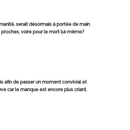
umanité, serait désormais à portée de main
s proches, voire pour le mort lui-même?
is afin de passer un moment convivial et
uve car le manque est encore plus criant.