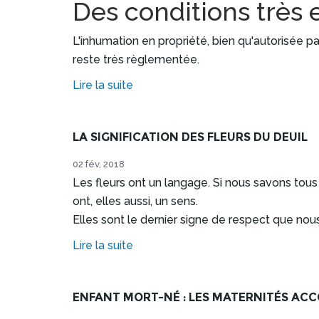
Des conditions très 
L'inhumation en propriété, bien qu'autorisée pa
reste très règlementée.
Lire la suite
LA SIGNIFICATION DES FLEURS DU DEUIL
02 fév, 2018
Les fleurs ont un langage. Si nous savons tous
ont, elles aussi, un sens.
Elles sont le dernier signe de respect que nous
Lire la suite
ENFANT MORT-NÉ : LES MATERNITÉS ACC