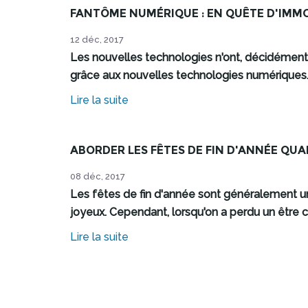
FANTÔME NUMÉRIQUE : EN QUÊTE D'IMM
12 déc, 2017
Les nouvelles technologies n'ont, décidément, 
grâce aux nouvelles technologies numériques. 
Lire la suite
ABORDER LES FÊTES DE FIN D'ANNÉE QUA
08 déc, 2017
Les fêtes de fin d'année sont généralement un
joyeux. Cependant, lorsqu'on a perdu un être c
Lire la suite
Pages