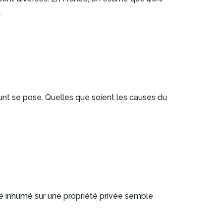
.
unt se pose. Quelles que soient les causes du
ire inhumé sur une propriété privée semble