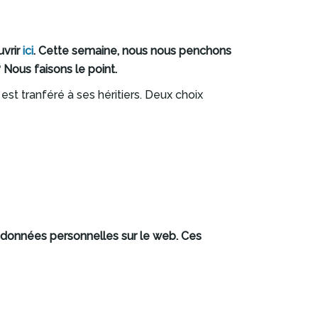
uvrir
ici
. Cette semaine, nous nous penchons
? Nous faisons le point.
est tranféré à ses héritiers. Deux choix
es données personnelles sur le web. Ces