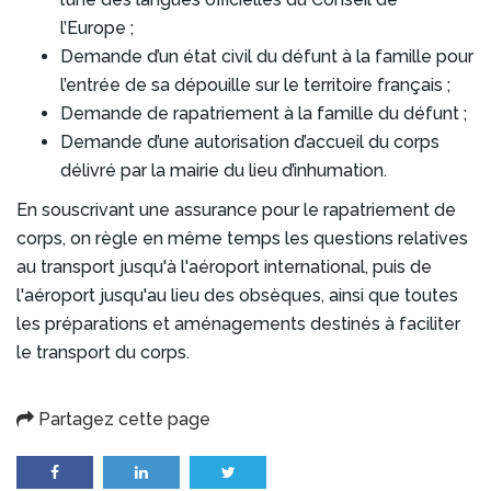
l’Europe ;
Demande d’un état civil du défunt à la famille pour
l’entrée de sa dépouille sur le territoire français ;
Demande de rapatriement à la famille du défunt ;
Demande d’une autorisation d’accueil du corps
délivré par la mairie du lieu d’inhumation.
En souscrivant une assurance pour le rapatriement de
corps, on règle en même temps les questions relatives
au transport jusqu'à l'aéroport international, puis de
l'aéroport jusqu'au lieu des obsèques, ainsi que toutes
les préparations et aménagements destinés à faciliter
le transport du corps.
Partagez cette page