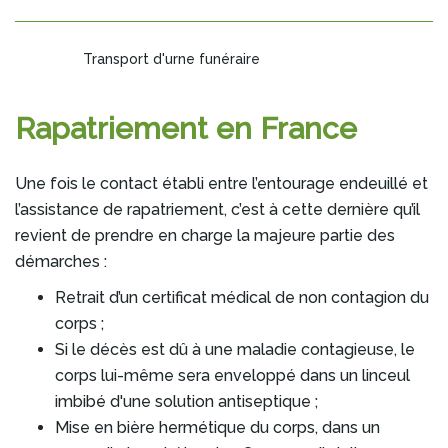
Transport d'urne funéraire
Rapatriement en France
Une fois le contact établi entre l’entourage endeuillé et
l’assistance de rapatriement, c’est à cette dernière qu’il
revient de prendre en charge la majeure partie des
démarches :
Retrait d’un certificat médical de non contagion du
corps ;
Si le décès est dû à une maladie contagieuse, le
corps lui-même sera enveloppé dans un linceul
imbibé d'une solution antiseptique ;
Mise en bière hermétique du corps, dans un