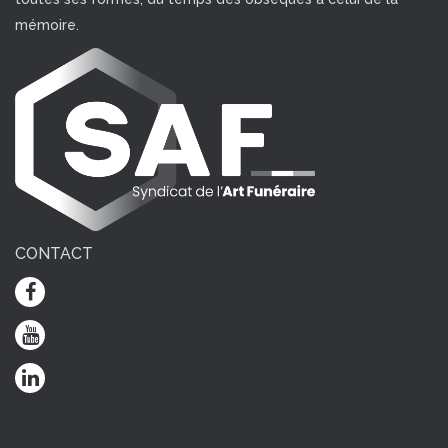
mémoire.
CONTACT