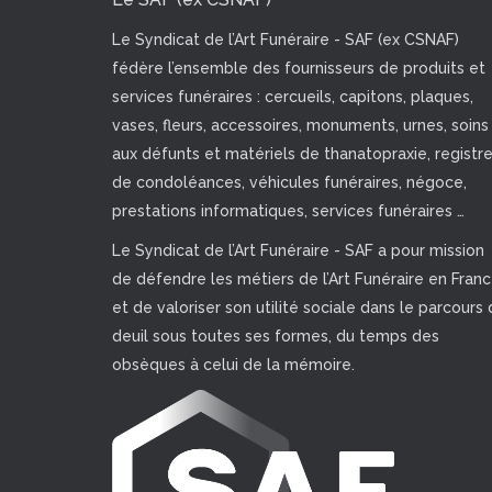
Le Syndicat de l’Art Funéraire - SAF (ex CSNAF)
fédère l’ensemble des fournisseurs de produits et
services funéraires : cercueils, capitons, plaques,
vases, fleurs, accessoires, monuments, urnes, soins
aux défunts et matériels de thanatopraxie, registr
de condoléances, véhicules funéraires, négoce,
prestations informatiques, services funéraires …
Le Syndicat de l’Art Funéraire - SAF a pour mission
de défendre les métiers de l’Art Funéraire en Fran
et de valoriser son utilité sociale dans le parcours 
deuil sous toutes ses formes, du temps des
obsèques à celui de la mémoire.