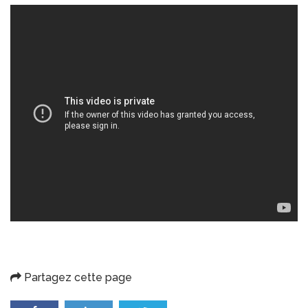
Partagez cette page