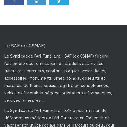
Le SAF (ex CSNAF)
Le Syndicat de l’Art Funéraire - SAF (ex CSNAF) fédère
l’ensemble des fournisseurs de produits et services
funéraires : cercueils, capitons, plaques, vases, fleurs,
accessoires, monuments, urnes, soins aux défunts et
matériels de thanatopraxie, registre de condoléances,
véhicules funéraires, négoce, prestations informatiques,
services funéraires …
Le Syndicat de l’Art Funéraire - SAF a pour mission de
défendre les métiers de l’Art Funéraire en France et de
valoriser son utilité sociale dans le parcours du deuil sous