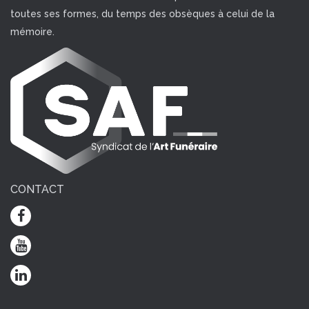
toutes ses formes, du temps des obsèques à celui de la
mémoire.
CONTACT