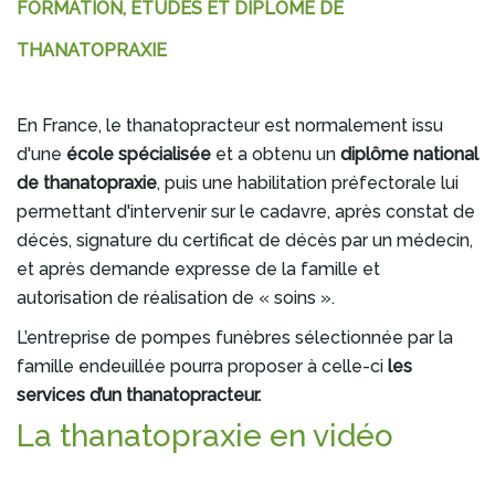
FORMATION, ÉTUDES ET DIPLÔME DE
THANATOPRAXIE
En France, le thanatopracteur est normalement issu
d'une
école spécialisée
et a obtenu un
diplôme national
de thanatopraxie
, puis une habilitation préfectorale lui
permettant d'intervenir sur le cadavre, après constat de
décès, signature du certificat de décès par un médecin,
et après demande expresse de la famille et
autorisation de réalisation de « soins ».
L’entreprise de pompes funèbres sélectionnée par la
famille endeuillée pourra proposer à celle-ci
les
services d’un thanatopracteur.
La thanatopraxie en vidéo