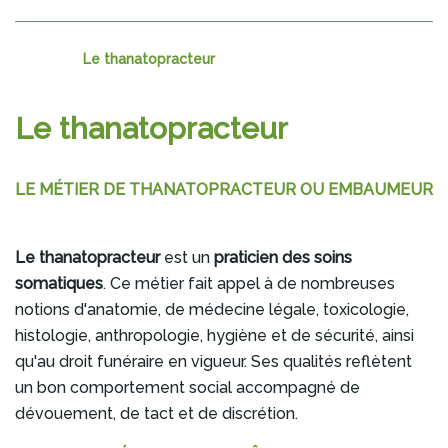
Le thanatopracteur
Le thanatopracteur
LE MÉTIER DE THANATOPRACTEUR OU EMBAUMEUR
Le thanatopracteur
est un
praticien des soins
somatiques
. Ce métier fait appel à de nombreuses
notions d'anatomie, de médecine légale, toxicologie,
histologie, anthropologie, hygiène et de sécurité, ainsi
qu'au droit funéraire en vigueur. Ses qualités reflètent
un bon comportement social accompagné de
dévouement, de tact et de discrétion.