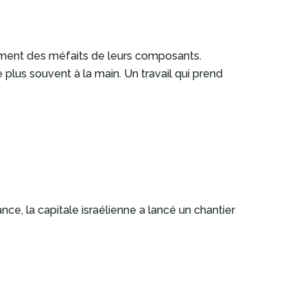
nnement des méfaits de leurs composants.
plus souvent à la main. Un travail qui prend
nce, la capitale israélienne a lancé un chantier