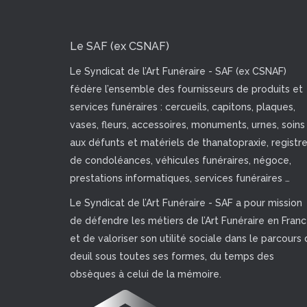
Le SAF (ex CSNAF)
Le Syndicat de l’Art Funéraire - SAF (ex CSNAF)
fédère l’ensemble des fournisseurs de produits et
services funéraires : cercueils, capitons, plaques,
vases, fleurs, accessoires, monuments, urnes, soins
aux défunts et matériels de thanatopraxie, registr
de condoléances, véhicules funéraires, négoce,
prestations informatiques, services funéraires …
Le Syndicat de l’Art Funéraire - SAF a pour mission
de défendre les métiers de l’Art Funéraire en Fran
et de valoriser son utilité sociale dans le parcours 
deuil sous toutes ses formes, du temps des
obsèques à celui de la mémoire.