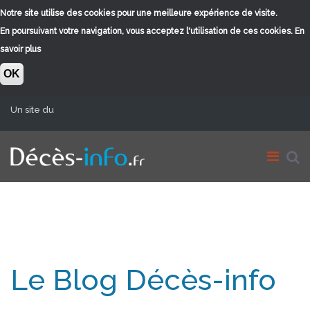
Notre site utilise des cookies pour une meilleure expérience de visite.
En poursuivant votre navigation, vous acceptez l'utilisation de ces cookies.
En
savoir plus
OK
Aller au contenu principal
Un site du
Le Blog Décès-info