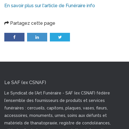
En savoir plus sur l'article de Funéraire info
Partagez cette page
Le SAF (ex CSNAF)
Le Syndicat de l’Art Funéraire - SAF (ex CSNAF) fédère
l’ensemble des fournisseurs de produits et services
funéraires : cercueils, capitons, plaques, vases, fleurs,
accessoires, monuments, urnes, soins aux défunts et
matériels de thanatopraxie, registre de condoléances,