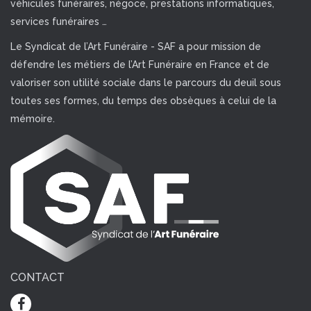
véhicules funéraires, négoce, prestations informatiques,
services funéraires …
Le Syndicat de l’Art Funéraire - SAF a pour mission de
défendre les métiers de l’Art Funéraire en France et de
valoriser son utilité sociale dans le parcours du deuil sous
toutes ses formes, du temps des obsèques à celui de la
mémoire.
CONTACT