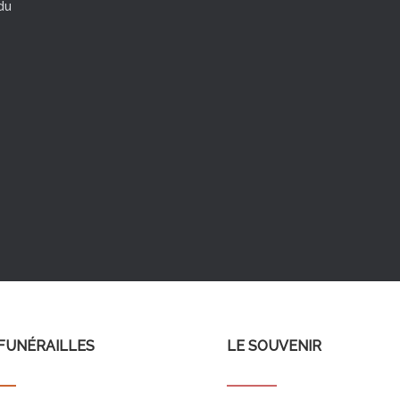
du
FUNÉRAILLES
LE SOUVENIR