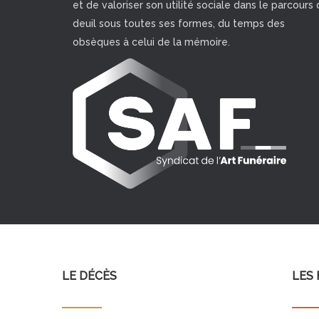
et de valoriser son utilité sociale dans le parcours 
deuil sous toutes ses formes, du temps des
obsèques à celui de la mémoire.
LE DÉCÈS
LES 