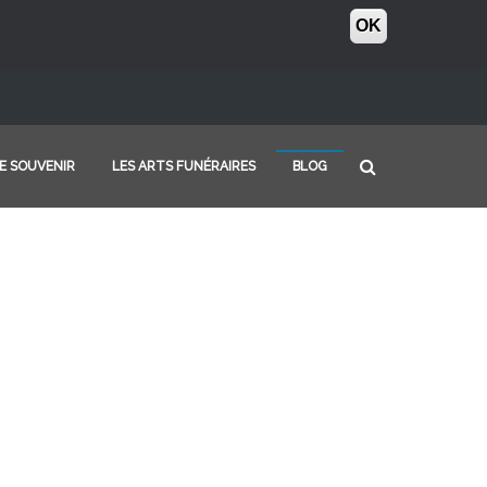
OK
E SOUVENIR
LES ARTS FUNÉRAIRES
BLOG