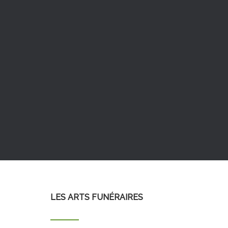
LES ARTS FUNÉRAIRES