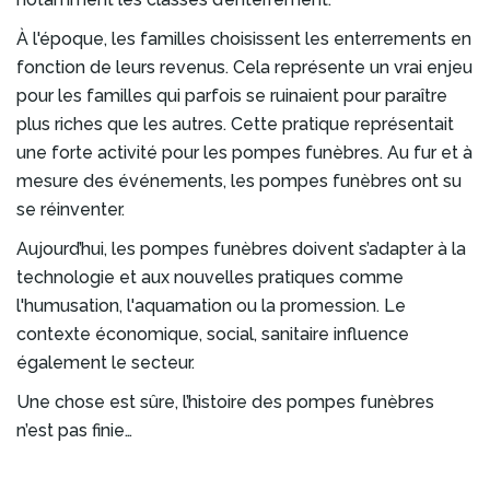
À l'époque, les familles choisissent les enterrements en
fonction de leurs revenus. Cela représente un vrai enjeu
pour les familles qui parfois se ruinaient pour paraître
plus riches que les autres. Cette pratique représentait
une forte activité pour les pompes funèbres. Au fur et à
mesure des événements, les pompes funèbres ont su
se réinventer.
Aujourd’hui, les pompes funèbres doivent s’adapter à la
technologie et aux nouvelles pratiques comme
l'humusation, l'aquamation ou la promession. Le
contexte économique, social, sanitaire influence
également le secteur.
Une chose est sûre, l’histoire des pompes funèbres
n’est pas finie…