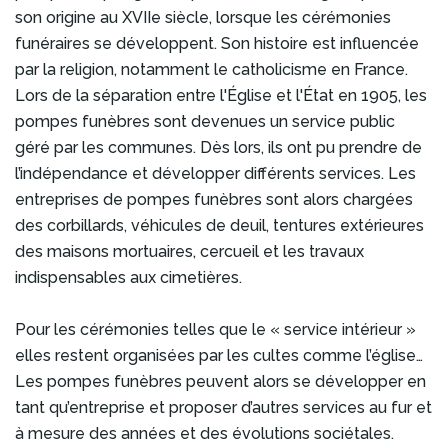
son origine au XVIIe siècle, lorsque les cérémonies
funéraires se développent. Son histoire est influencée
par la religion, notamment le catholicisme en France.
Lors de la séparation entre l'Église et l'État en 1905, les
pompes funèbres sont devenues un service public
géré par les communes. Dès lors, ils ont pu prendre de
l’indépendance et développer différents services. Les
entreprises de pompes funèbres sont alors chargées
des corbillards, véhicules de deuil, tentures extérieures
des maisons mortuaires, cercueil et les travaux
indispensables aux cimetières.
Pour les cérémonies telles que le « service intérieur »
elles restent organisées par les cultes comme l’église…
Les pompes funèbres peuvent alors se développer en
tant qu’entreprise et proposer d’autres services au fur et
à mesure des années et des évolutions sociétales.