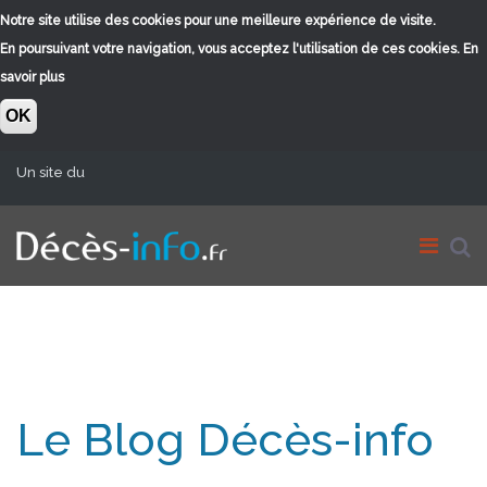
Notre site utilise des cookies pour une meilleure expérience de visite.
En poursuivant votre navigation, vous acceptez l'utilisation de ces cookies.
En
savoir plus
OK
Aller au contenu principal
Un site du
Le Blog Décès-info