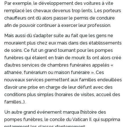
Par exemple, le développement des voitures à vite
remplacé les chevaux devenus trop lents. Les porteurs
chauffeurs ont dû alors passer le permis de conduire
afin de pouvoir continuer à exercer leur profession.
Mais aussi dû s’adapter suite au fait que les gens ne
mouraient plus chez eux mais dans des établissements
de soins. Ce fut un grand tournant pour les pompes
funèbres qui étaient en train de mourir. Ils ont alors créé
d’autres services de chambres funéraires appelés «
athanée, funérarium ou maison funéraire ». Ces
nouveaux services permettent aux familles endeuillées
d’avoir une prise en charge de leur défunt avec des
conditions plus simples (horaires de visites, accueil des
familles…).
Un autre grand événement marqua l’histoire des
pompes funèbres, le concile du Vatican II. qui supprima
notamment les classes d’enterrement.