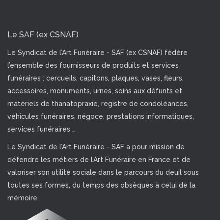
Le SAF (ex CSNAF)
Le Syndicat de l’Art Funéraire - SAF (ex CSNAF) fédère
l’ensemble des fournisseurs de produits et services
funéraires : cercueils, capitons, plaques, vases, fleurs,
accessoires, monuments, urnes, soins aux défunts et
matériels de thanatopraxie, registre de condoléances,
véhicules funéraires, négoce, prestations informatiques,
services funéraires …
Le Syndicat de l’Art Funéraire - SAF a pour mission de
défendre les métiers de l’Art Funéraire en France et de
valoriser son utilité sociale dans le parcours du deuil sous
toutes ses formes, du temps des obsèques à celui de la
mémoire.