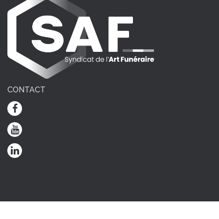
CONTACT