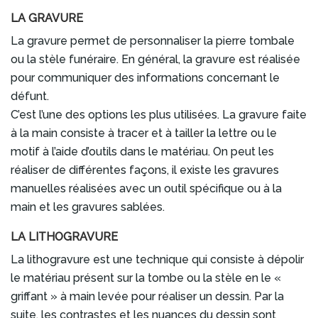
LA GRAVURE
La gravure permet de personnaliser la pierre tombale
ou la stèle funéraire. En général, la gravure est réalisée
pour communiquer des informations concernant le
défunt.
C’est l’une des options les plus utilisées. La gravure faite
à la main consiste à tracer et à tailler la lettre ou le
motif à l’aide d’outils dans le matériau. On peut les
réaliser de différentes façons, il existe les gravures
manuelles réalisées avec un outil spécifique ou à la
main et les gravures sablées.
LA LITHOGRAVURE
La lithogravure est une technique qui consiste à dépolir
le matériau présent sur la tombe ou la stèle en le «
griffant » à main levée pour réaliser un dessin. Par la
suite, les contrastes et les nuances du dessin sont