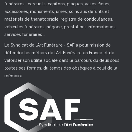
funéraires : cercueils, capitons, plaques, vases, fleurs,
accessoires, monuments, urnes, soins aux défunts et
matériels de thanatopraxie, registre de condoléances,
véhicules funéraires, négoce, prestations informatiques,
services funéraires …
Le Syndicat de l’Art Funéraire - SAF a pour mission de
défendre les métiers de l’Art Funéraire en France et de
valoriser son utilité sociale dans le parcours du deuil sous
toutes ses formes, du temps des obsèques à celui de la
mémoire.