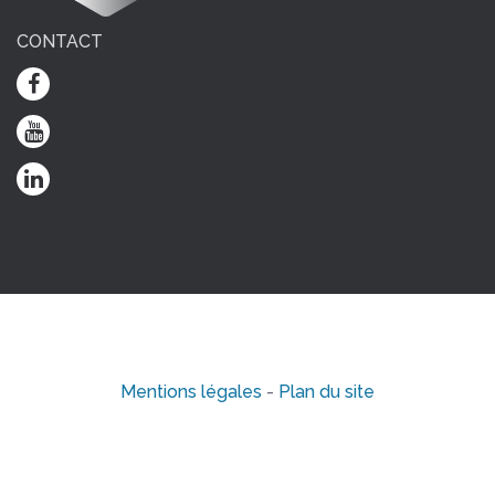
CONTACT
Mentions légales
-
Plan du site