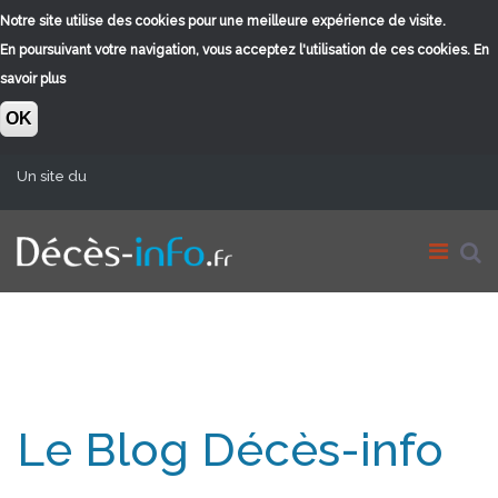
Notre site utilise des cookies pour une meilleure expérience de visite.
En poursuivant votre navigation, vous acceptez l'utilisation de ces cookies.
En
savoir plus
OK
Aller au contenu principal
Un site du
Le Blog Décès-info