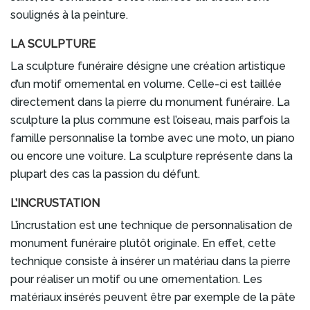
soulignés à la peinture.
LA SCULPTURE
La sculpture funéraire désigne une création artistique
d’un motif ornemental en volume. Celle-ci est taillée
directement dans la pierre du monument funéraire. La
sculpture la plus commune est l’oiseau, mais parfois la
famille personnalise la tombe avec une moto, un piano
ou encore une voiture. La sculpture représente dans la
plupart des cas la passion du défunt.
L’INCRUSTATION
L’incrustation est une technique de personnalisation de
monument funéraire plutôt originale. En effet, cette
technique consiste à insérer un matériau dans la pierre
pour réaliser un motif ou une ornementation. Les
matériaux insérés peuvent être par exemple de la pâte