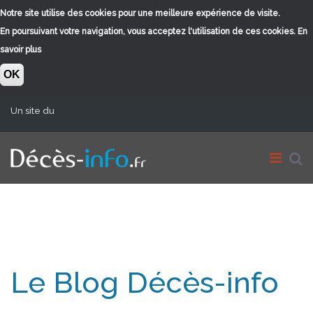
Notre site utilise des cookies pour une meilleure expérience de visite.
En poursuivant votre navigation, vous acceptez l'utilisation de ces cookies.
En
savoir plus
OK
Aller au contenu principal
Un site du
Le Blog Décès-info