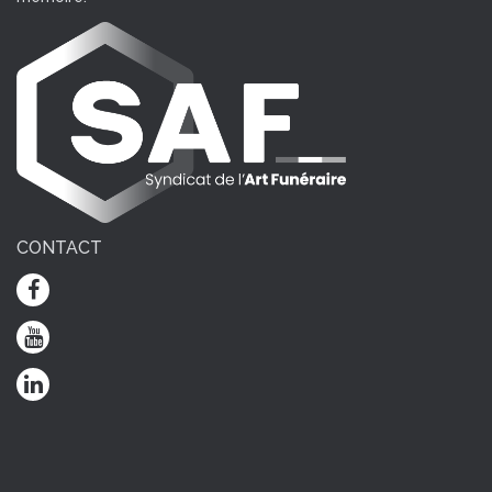
CONTACT