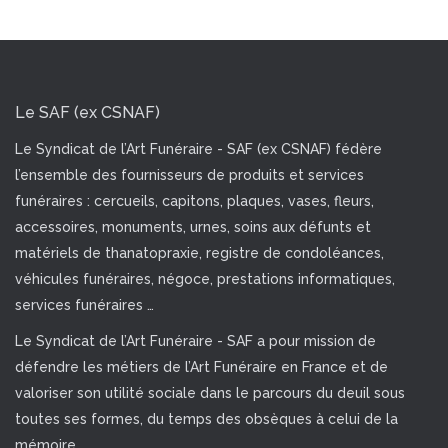
Le SAF (ex CSNAF)
Le Syndicat de l’Art Funéraire - SAF (ex CSNAF) fédère
l’ensemble des fournisseurs de produits et services
funéraires : cercueils, capitons, plaques, vases, fleurs,
accessoires, monuments, urnes, soins aux défunts et
matériels de thanatopraxie, registre de condoléances,
véhicules funéraires, négoce, prestations informatiques,
services funéraires …
Le Syndicat de l’Art Funéraire - SAF a pour mission de
défendre les métiers de l’Art Funéraire en France et de
valoriser son utilité sociale dans le parcours du deuil sous
toutes ses formes, du temps des obsèques à celui de la
mémoire.