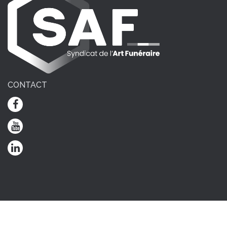
CONTACT