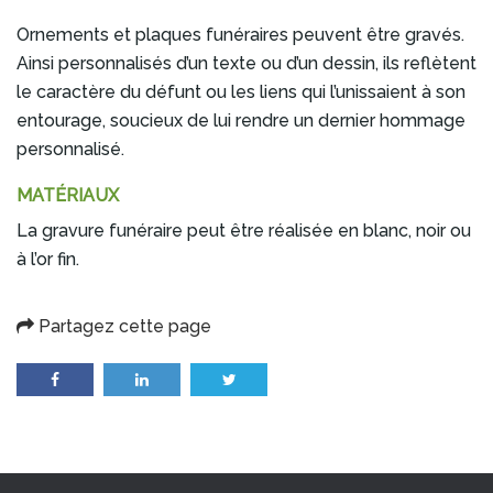
Ornements et plaques funéraires peuvent être gravés.
Ainsi personnalisés d’un texte ou d’un dessin, ils reflètent
le caractère du défunt ou les liens qui l’unissaient à son
entourage, soucieux de lui rendre un dernier hommage
personnalisé.
MATÉRIAUX
La gravure funéraire peut être réalisée en blanc, noir ou
à l’or fin.
Partagez cette page