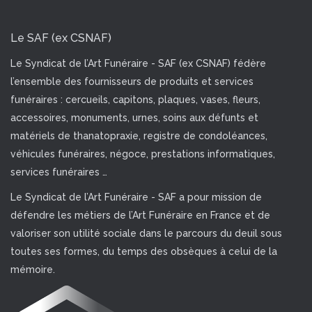
Le SAF (ex CSNAF)
Le Syndicat de l’Art Funéraire - SAF (ex CSNAF) fédère
l’ensemble des fournisseurs de produits et services
funéraires : cercueils, capitons, plaques, vases, fleurs,
accessoires, monuments, urnes, soins aux défunts et
matériels de thanatopraxie, registre de condoléances,
véhicules funéraires, négoce, prestations informatiques,
services funéraires …
Le Syndicat de l’Art Funéraire - SAF a pour mission de
défendre les métiers de l’Art Funéraire en France et de
valoriser son utilité sociale dans le parcours du deuil sous
toutes ses formes, du temps des obsèques à celui de la
mémoire.