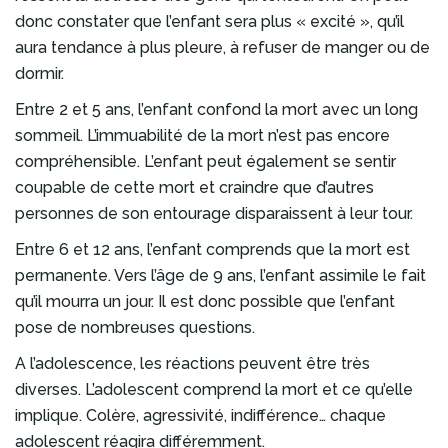
donc constater que l’enfant sera plus « excité », qu’il
aura tendance à plus pleure, à refuser de manger ou de
dormir.
Entre 2 et 5 ans, l’enfant confond la mort avec un long
sommeil. L’immuabilité de la mort n’est pas encore
compréhensible. L’enfant peut également se sentir
coupable de cette mort et craindre que d’autres
personnes de son entourage disparaissent à leur tour.
Entre 6 et 12 ans, l’enfant comprends que la mort est
permanente. Vers l’âge de 9 ans, l’enfant assimile le fait
qu’il mourra un jour. Il est donc possible que l’enfant
pose de nombreuses questions.
A l’adolescence, les réactions peuvent être très
diverses. L’adolescent comprend la mort et ce qu’elle
implique. Colère, agressivité, indifférence… chaque
adolescent réagira différemment.