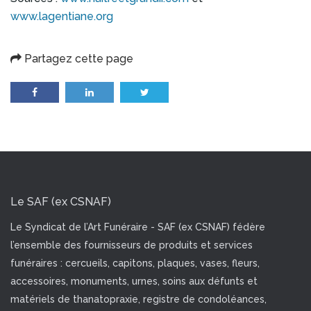
www.lagentiane.org
Partagez cette page
Le SAF (ex CSNAF)
Le Syndicat de l’Art Funéraire - SAF (ex CSNAF) fédère
l’ensemble des fournisseurs de produits et services
funéraires : cercueils, capitons, plaques, vases, fleurs,
accessoires, monuments, urnes, soins aux défunts et
matériels de thanatopraxie, registre de condoléances,