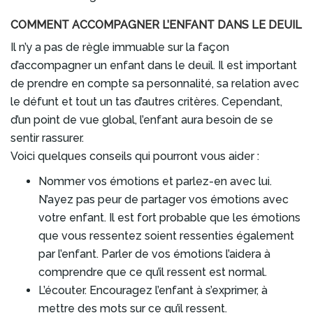
COMMENT ACCOMPAGNER L’ENFANT DANS LE DEUIL
Il n’y a pas de règle immuable sur la façon
d’accompagner un enfant dans le deuil. Il est important
de prendre en compte sa personnalité, sa relation avec
le défunt et tout un tas d’autres critères. Cependant,
d’un point de vue global, l’enfant aura besoin de se
sentir rassurer.
Voici quelques conseils qui pourront vous aider :
Nommer vos émotions et parlez-en avec lui.
N’ayez pas peur de partager vos émotions avec
votre enfant. Il est fort probable que les émotions
que vous ressentez soient ressenties également
par l’enfant. Parler de vos émotions l’aidera à
comprendre que ce qu’il ressent est normal.
L’écouter. Encouragez l’enfant à s’exprimer, à
mettre des mots sur ce qu’il ressent.