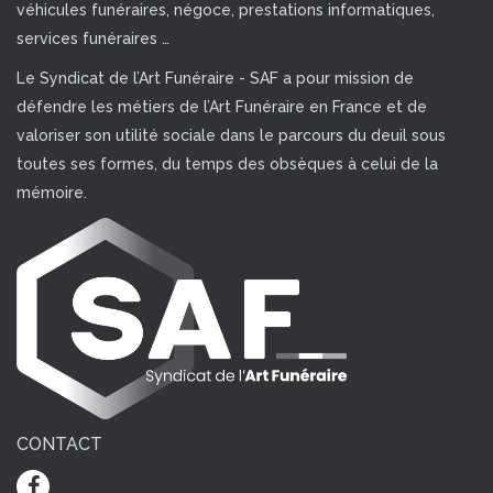
véhicules funéraires, négoce, prestations informatiques,
services funéraires …
Le Syndicat de l’Art Funéraire - SAF a pour mission de
défendre les métiers de l’Art Funéraire en France et de
valoriser son utilité sociale dans le parcours du deuil sous
toutes ses formes, du temps des obsèques à celui de la
mémoire.
CONTACT