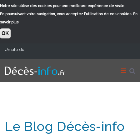
Notre site utilise des cookies pour une meilleure expérience de visite.
En poursuivant votre navigation, vous acceptez l'utilisation de ces cookies.
En
savoir plus
OK
Aller au contenu principal
Un site du
Le Blog Décès-info